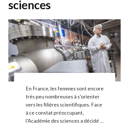
sciences
En France, les femmes sont encore
très peu nombreuses à s’orienter
vers les filières scientifiques. Face
à ce constat préoccupant,
l’Académie des sciences a décidé …