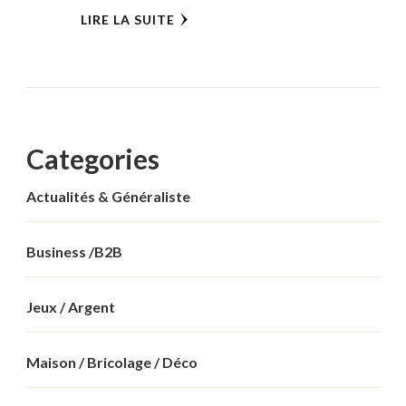
LIRE LA SUITE
Categories
Actualités & Généraliste
Business /B2B
Jeux / Argent
Maison / Bricolage / Déco