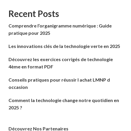
Recent Posts
Comprendre l’organigramme numérique : Guide
pratique pour 2025
Les innovations clés de la technologie verte en 2025
Découvrez les exercices corrigés de technologie
4ème en format PDF
Conseils pratiques pour réussir l achat LMNP d
occasion
Comment la technologie change notre quotidien en
2025 ?
Découvrez Nos Partenaires