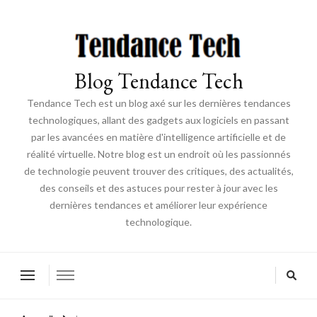
Blog Tendance Tech
Tendance Tech est un blog axé sur les dernières tendances
technologiques, allant des gadgets aux logiciels en passant
par les avancées en matière d'intelligence artificielle et de
réalité virtuelle. Notre blog est un endroit où les passionnés
de technologie peuvent trouver des critiques, des actualités,
des conseils et des astuces pour rester à jour avec les
dernières tendances et améliorer leur expérience
technologique.