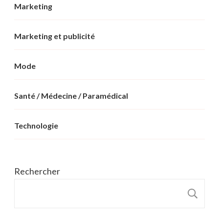
Marketing
Marketing et publicité
Mode
Santé / Médecine / Paramédical
Technologie
Rechercher
R