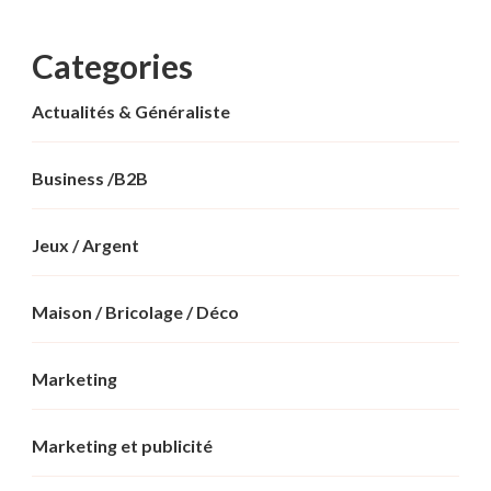
Categories
Actualités & Généraliste
Business /B2B
Jeux / Argent
Maison / Bricolage / Déco
Marketing
Marketing et publicité