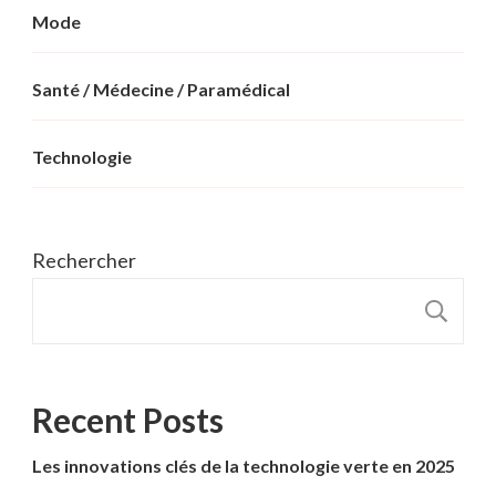
Mode
Santé / Médecine / Paramédical
Technologie
Rechercher
R
Recent Posts
Les innovations clés de la technologie verte en 2025