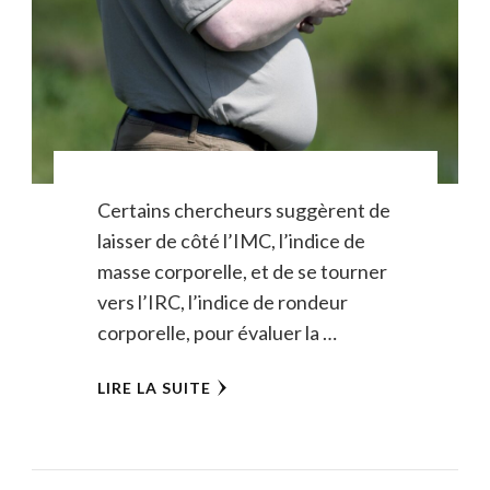
Certains chercheurs suggèrent de
laisser de côté l’IMC, l’indice de
masse corporelle, et de se tourner
vers l’IRC, l’indice de rondeur
corporelle, pour évaluer la …
LIRE LA SUITE