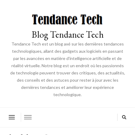
Blog Tendance Tech
Tendance Tech est un blog axé sur les dernières tendances
technologiques, allant des gadgets aux logiciels en passant
par les avancées en matière d'intelligence artificielle et de
réalité virtuelle. Notre blog est un endroit où les passionnés
de technologie peuvent trouver des critiques, des actualités,
des conseils et des astuces pour rester à jour avec les
dernières tendances et améliorer leur expérience
technologique.