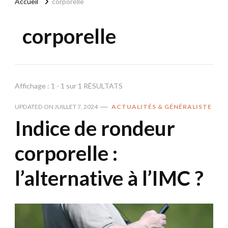
Accueil
corporelle
corporelle
Affichage : 1 - 1 sur 1 RÉSULTATS
UPDATED ON
JUILLET 7, 2024
ACTUALITÉS & GÉNÉRALISTE
Indice de rondeur
corporelle :
l’alternative à l’IMC ?