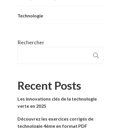
Technologie
Rechercher
RECHER
Recent Posts
Les innovations clés de la technologie
verte en 2025
Découvrez les exercices corrigés de
technologie 4ème en format PDF