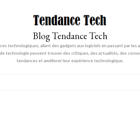
Blog Tendance Tech
 technologiques, allant des gadgets aux logiciels en passant par les ava
 de technologie peuvent trouver des critiques, des actualités, des consei
tendances et améliorer leur expérience technologique.