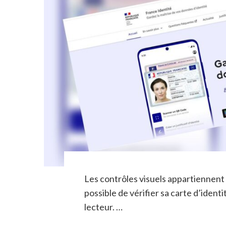
Les contrôles visuels appartiennent 
possible de vérifier sa carte d’iden
lecteur. …