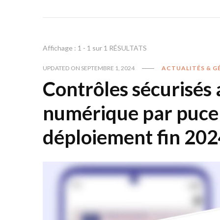
Affichage : 1 - 1 sur 1 RÉSULTATS
UPDATED ON
SEPTEMBRE 1, 2024
ACTUALITÉS & G
Contrôles sécurisés 
numérique par puce 
déploiement fin 202