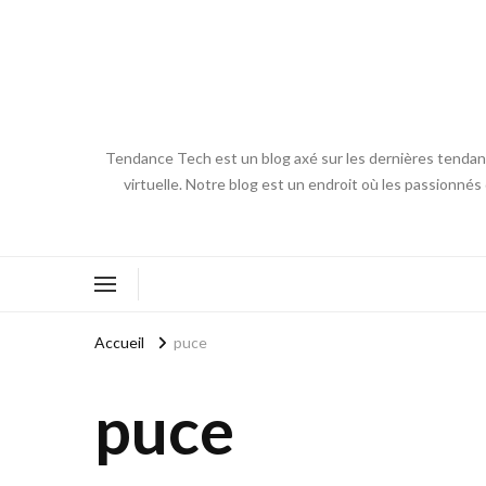
Tendance Tech est un blog axé sur les dernières tendances
virtuelle. Notre blog est un endroit où les passionnés
Accueil
puce
puce