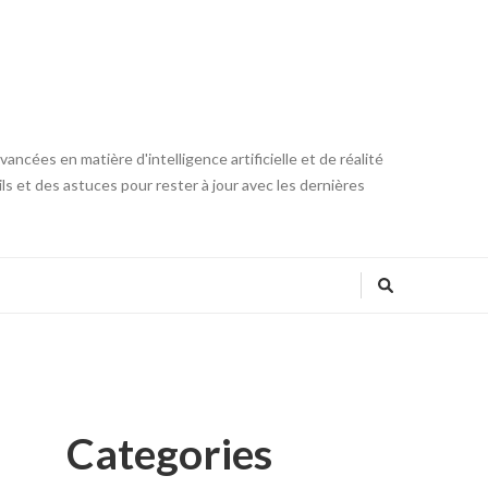
ncées en matière d'intelligence artificielle et de réalité
ls et des astuces pour rester à jour avec les dernières
Categories