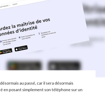
désormais au passé, car il sera désormais
tité en posant simplement son téléphone sur un