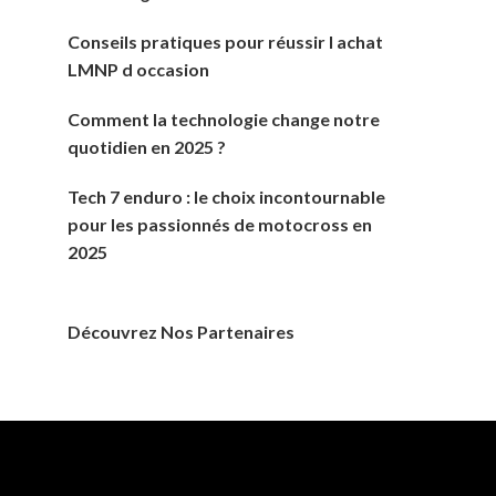
Conseils pratiques pour réussir l achat
LMNP d occasion
Comment la technologie change notre
quotidien en 2025 ?
Tech 7 enduro : le choix incontournable
pour les passionnés de motocross en
2025
Découvrez Nos Partenaires