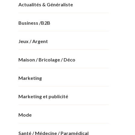
Actualités & Généraliste
Business /B2B
Jeux / Argent
Maison / Bricolage / Déco
Marketing
Marketing et publicité
Mode
Santé / Médecine / Paramédical