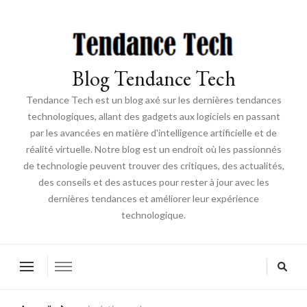
Blog Tendance Tech
Tendance Tech est un blog axé sur les dernières tendances
technologiques, allant des gadgets aux logiciels en passant
par les avancées en matière d'intelligence artificielle et de
réalité virtuelle. Notre blog est un endroit où les passionnés
de technologie peuvent trouver des critiques, des actualités,
des conseils et des astuces pour rester à jour avec les
dernières tendances et améliorer leur expérience
technologique.