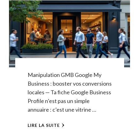
Manipulation GMB Google My
Business : booster vos conversions
locales — Ta fiche Google Business
Profile n’est pas un simple
annuaire : c’est une vitrine …
LIRE LA SUITE