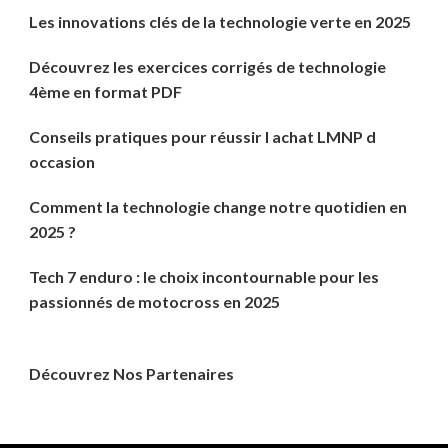
Les innovations clés de la technologie verte en 2025
Découvrez les exercices corrigés de technologie
4ème en format PDF
Conseils pratiques pour réussir l achat LMNP d
occasion
Comment la technologie change notre quotidien en
2025 ?
Tech 7 enduro : le choix incontournable pour les
passionnés de motocross en 2025
Découvrez Nos Partenaires