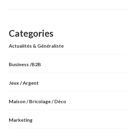
Categories
Actualités & Généraliste
Business /B2B
Jeux / Argent
Maison / Bricolage / Déco
Marketing