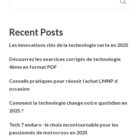
R
Recent Posts
Les innovations clés de la technologie verte en 2025
Découvrez les exercices corrigés de technologie
4ème en format PDF
Conseils pratiques pour réussir l achat LMNP d
occasion
Comment la technologie change notre quotidien en
2025 ?
Tech 7 enduro : le choix incontournable pour les
passionnés de motocross en 2025