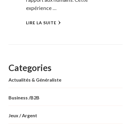
expérience …
LIRE LA SUITE
Categories
Actualités & Généraliste
Business /B2B
Jeux / Argent