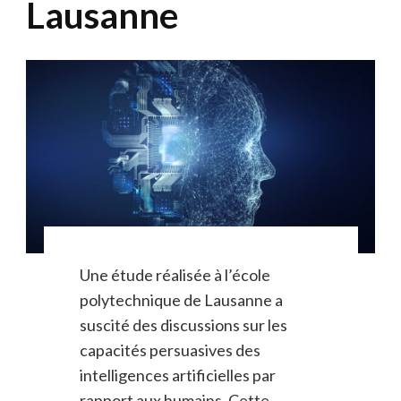
Lausanne
Une étude réalisée à l’école
polytechnique de Lausanne a
suscité des discussions sur les
capacités persuasives des
intelligences artificielles par
rapport aux humains. Cette