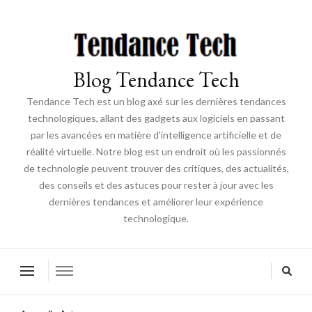
Blog Tendance Tech
Tendance Tech est un blog axé sur les dernières tendances
technologiques, allant des gadgets aux logiciels en passant
par les avancées en matière d'intelligence artificielle et de
réalité virtuelle. Notre blog est un endroit où les passionnés
de technologie peuvent trouver des critiques, des actualités,
des conseils et des astuces pour rester à jour avec les
dernières tendances et améliorer leur expérience
technologique.