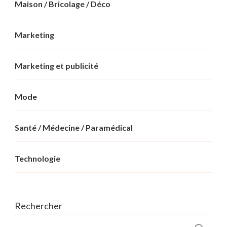
Maison / Bricolage / Déco
Marketing
Marketing et publicité
Mode
Santé / Médecine / Paramédical
Technologie
Rechercher