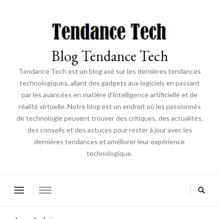
Blog Tendance Tech
Tendance Tech est un blog axé sur les dernières tendances
technologiques, allant des gadgets aux logiciels en passant
par les avancées en matière d'intelligence artificielle et de
réalité virtuelle. Notre blog est un endroit où les passionnés
de technologie peuvent trouver des critiques, des actualités,
des conseils et des astuces pour rester à jour avec les
dernières tendances et améliorer leur expérience
technologique.