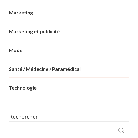
Marketing
Marketing et publicité
Mode
Santé / Médecine / Paramédical
Technologie
Rechercher
R