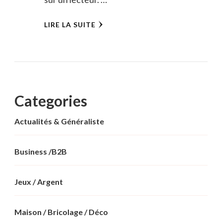
LIRE LA SUITE
Categories
Actualités & Généraliste
Business /B2B
Jeux / Argent
Maison / Bricolage / Déco