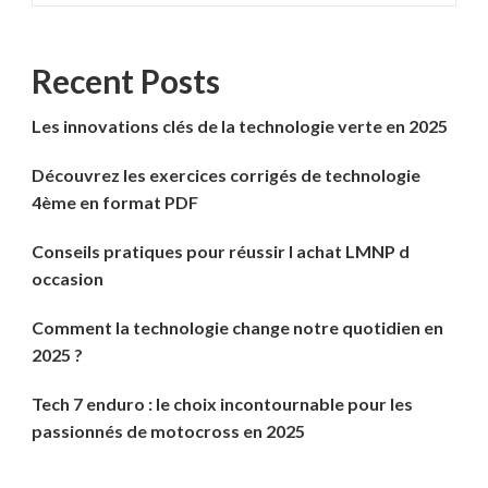
Recent Posts
Les innovations clés de la technologie verte en 2025
Découvrez les exercices corrigés de technologie
4ème en format PDF
Conseils pratiques pour réussir l achat LMNP d
occasion
Comment la technologie change notre quotidien en
2025 ?
Tech 7 enduro : le choix incontournable pour les
passionnés de motocross en 2025