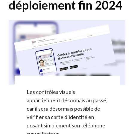
déploiement fin 2024
Les contrôles visuels
appartiennent désormais au passé,
car il sera désormais possible de
vérifier sa carte d’identité en
posant simplement son téléphone
sur un lecteur. …