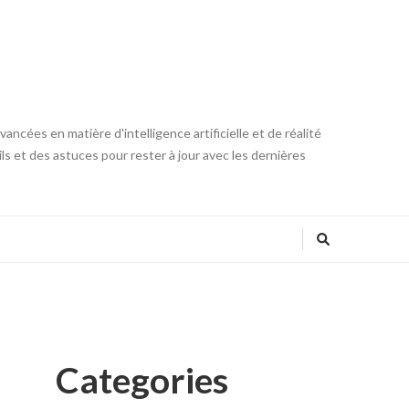
ncées en matière d'intelligence artificielle et de réalité
ls et des astuces pour rester à jour avec les dernières
Categories