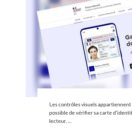
Les contrôles visuels appartiennent 
possible de vérifier sa carte d’iden
lecteur. …