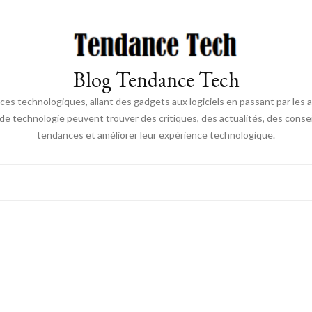
Blog Tendance Tech
 technologiques, allant des gadgets aux logiciels en passant par les ava
 de technologie peuvent trouver des critiques, des actualités, des consei
tendances et améliorer leur expérience technologique.