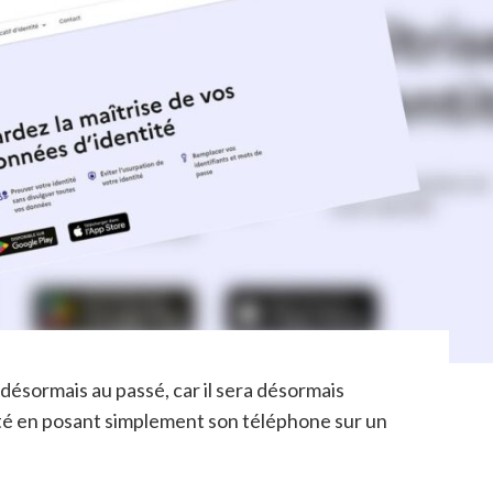
désormais au passé, car il sera désormais
tité en posant simplement son téléphone sur un