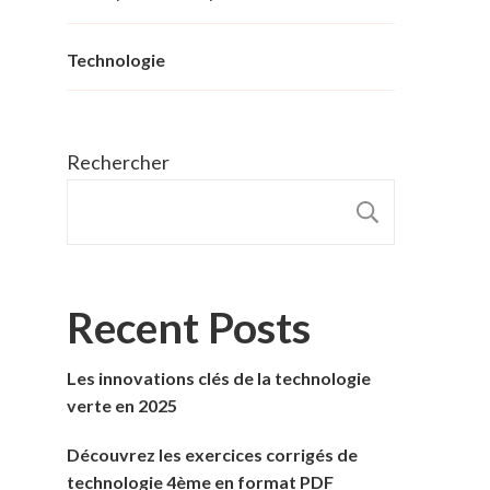
Technologie
Rechercher
RECHER
Recent Posts
Les innovations clés de la technologie
verte en 2025
Découvrez les exercices corrigés de
technologie 4ème en format PDF