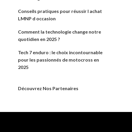
Conseils pratiques pour réussir l achat
LMNP d occasion
Comment la technologie change notre
quotidien en 2025 ?
Tech 7 enduro : le choix incontournable
pour les passionnés de motocross en
2025
Découvrez Nos Partenaires