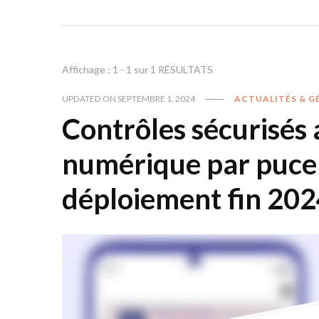
Affichage : 1 - 1 sur 1 RÉSULTATS
UPDATED ON
SEPTEMBRE 1, 2024
ACTUALITÉS & G
Contrôles sécurisés 
numérique par puce 
déploiement fin 202