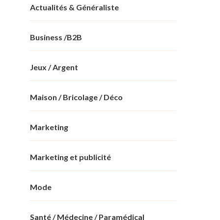
Actualités & Généraliste
Business /B2B
Jeux / Argent
Maison / Bricolage / Déco
Marketing
Marketing et publicité
Mode
Santé / Médecine / Paramédical