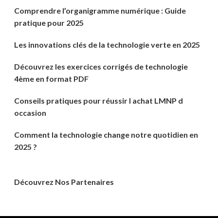
Comprendre l’organigramme numérique : Guide
pratique pour 2025
Les innovations clés de la technologie verte en 2025
Découvrez les exercices corrigés de technologie
4ème en format PDF
Conseils pratiques pour réussir l achat LMNP d
occasion
Comment la technologie change notre quotidien en
2025 ?
Découvrez Nos Partenaires