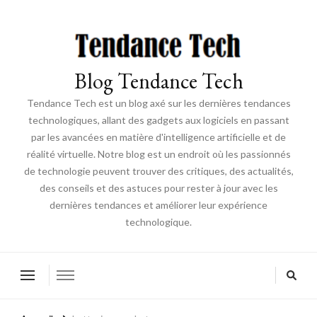
Blog Tendance Tech
Tendance Tech est un blog axé sur les dernières tendances
technologiques, allant des gadgets aux logiciels en passant
par les avancées en matière d'intelligence artificielle et de
réalité virtuelle. Notre blog est un endroit où les passionnés
de technologie peuvent trouver des critiques, des actualités,
des conseils et des astuces pour rester à jour avec les
dernières tendances et améliorer leur expérience
technologique.