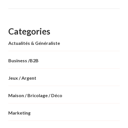
Categories
Actualités & Généraliste
Business /B2B
Jeux / Argent
Maison / Bricolage / Déco
Marketing