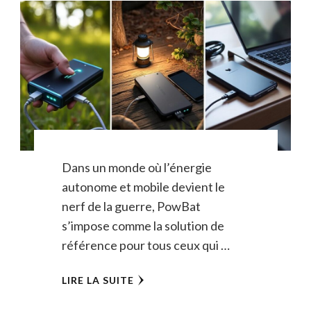
Dans un monde où l’énergie
autonome et mobile devient le
nerf de la guerre, PowBat
s’impose comme la solution de
référence pour tous ceux qui …
LIRE LA SUITE