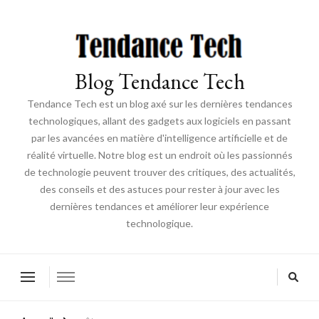
Blog Tendance Tech
Tendance Tech est un blog axé sur les dernières tendances
technologiques, allant des gadgets aux logiciels en passant
par les avancées en matière d'intelligence artificielle et de
réalité virtuelle. Notre blog est un endroit où les passionnés
de technologie peuvent trouver des critiques, des actualités,
des conseils et des astuces pour rester à jour avec les
dernières tendances et améliorer leur expérience
technologique.