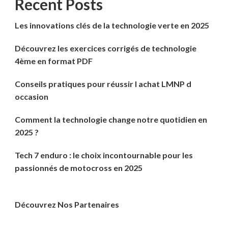
Recent Posts
Les innovations clés de la technologie verte en 2025
Découvrez les exercices corrigés de technologie
4ème en format PDF
Conseils pratiques pour réussir l achat LMNP d
occasion
Comment la technologie change notre quotidien en
2025 ?
Tech 7 enduro : le choix incontournable pour les
passionnés de motocross en 2025
Découvrez Nos Partenaires