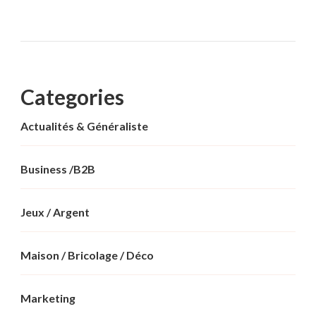
Categories
Actualités & Généraliste
Business /B2B
Jeux / Argent
Maison / Bricolage / Déco
Marketing