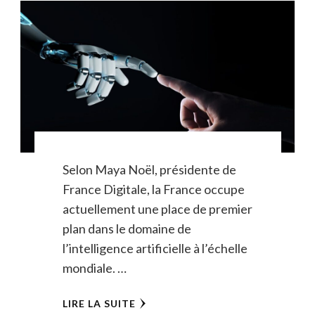
Selon Maya Noël, présidente de
France Digitale, la France occupe
actuellement une place de premier
plan dans le domaine de
l’intelligence artificielle à l’échelle
mondiale. …
LIRE LA SUITE