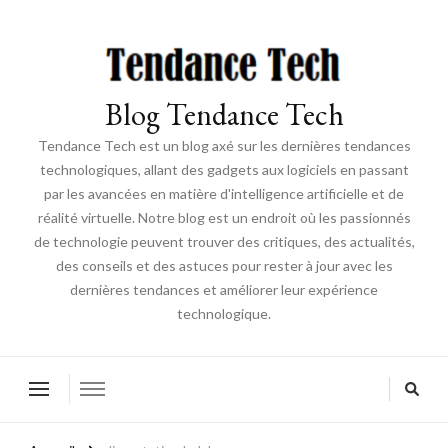
Blog Tendance Tech
Tendance Tech est un blog axé sur les dernières tendances
technologiques, allant des gadgets aux logiciels en passant
par les avancées en matière d'intelligence artificielle et de
réalité virtuelle. Notre blog est un endroit où les passionnés
de technologie peuvent trouver des critiques, des actualités,
des conseils et des astuces pour rester à jour avec les
dernières tendances et améliorer leur expérience
technologique.