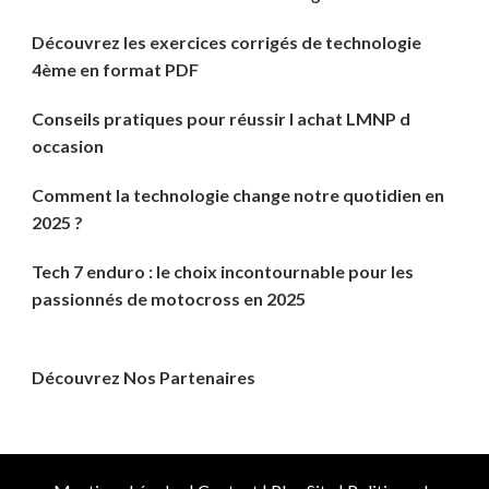
Découvrez les exercices corrigés de technologie
4ème en format PDF
Conseils pratiques pour réussir l achat LMNP d
occasion
Comment la technologie change notre quotidien en
2025 ?
Tech 7 enduro : le choix incontournable pour les
passionnés de motocross en 2025
Découvrez Nos Partenaires