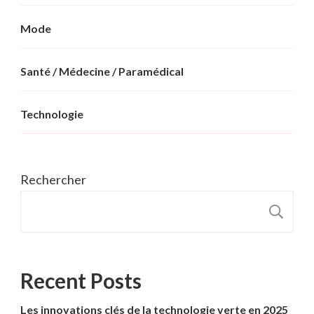
Mode
Santé / Médecine / Paramédical
Technologie
Rechercher
R
Recent Posts
Les innovations clés de la technologie verte en 2025