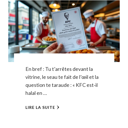
En bref : Tu t’arrêtes devant la
vitrine, le seau te fait de l’œil et la
question te taraude : « KFC est‑il
halal en …
LIRE LA SUITE