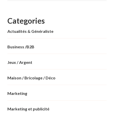
Categories
Actualités & Généraliste
Business /B2B
Jeux / Argent
Maison / Bricolage / Déco
Marketing
Marketing et publicité