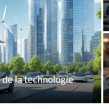
 de la technologie