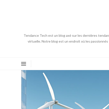
Tendance Tech est un blog axé sur les dernières tendances
virtuelle. Notre blog est un endroit où les passionnés