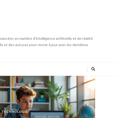
ncées en matière d'intelligence artificielle et de réalité
ls et des astuces pour rester à jour avec les dernières
TECHNOLOGIE