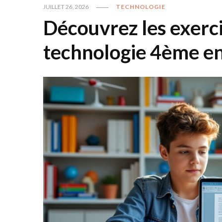
JUILLET 26, 2026
TECHNOLOGIE
Découvrez les exerci
technologie 4ème e