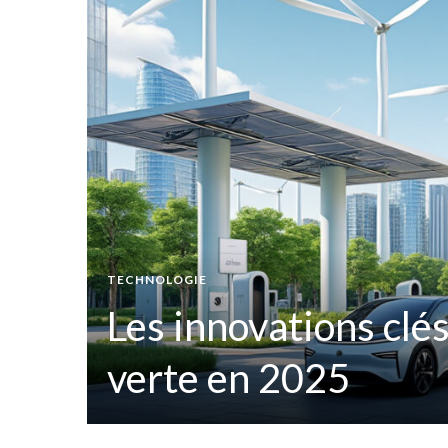
 4ème
TECHNOLOGIE
Les innovations clés
verte en 2025