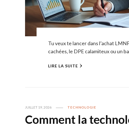
Tu veux te lancer dans l’achat LMNP 
cachées, le DPE calamiteux ou un b
LIRE LA SUITE
JUILLET 19, 2026
TECHNOLOGIE
Comment la technol