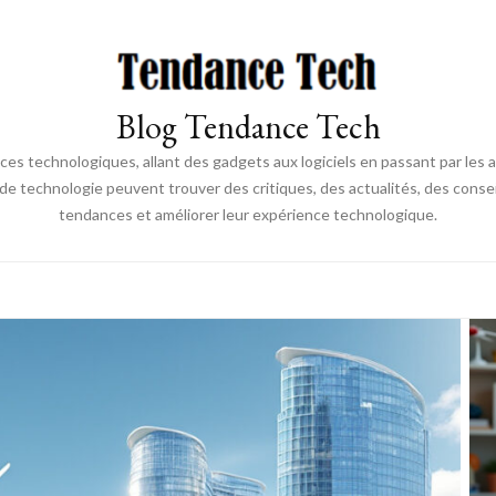
Blog Tendance Tech
 technologiques, allant des gadgets aux logiciels en passant par les ava
 de technologie peuvent trouver des critiques, des actualités, des consei
tendances et améliorer leur expérience technologique.