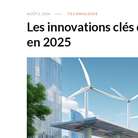
AOÛT 2, 2026
TECHNOLOGIE
Les innovations clés
en 2025