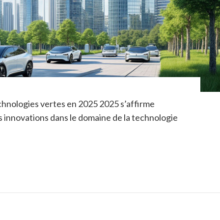
hnologies vertes en 2025 2025 s’affirme
 innovations dans le domaine de la technologie