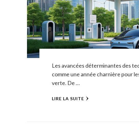
Les avancées déterminantes des tec
comme une année charnière pour les
verte. De …
LIRE LA SUITE