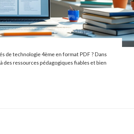
igés de technologie 4ème en format PDF ? Dans
 à des ressources pédagogiques fiables et bien