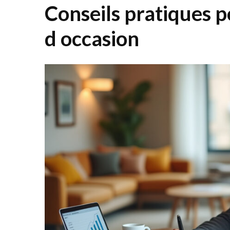
Conseils pratiques p
d occasion