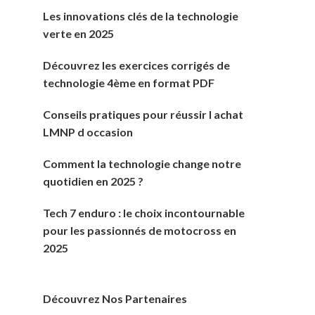
Les innovations clés de la technologie
verte en 2025
Découvrez les exercices corrigés de
technologie 4ème en format PDF
Conseils pratiques pour réussir l achat
LMNP d occasion
Comment la technologie change notre
quotidien en 2025 ?
Tech 7 enduro : le choix incontournable
pour les passionnés de motocross en
2025
Découvrez Nos Partenaires