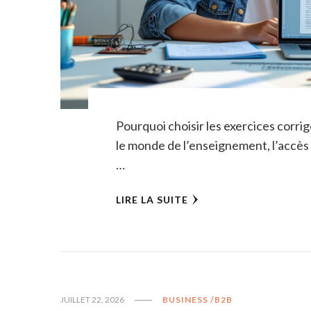
Pourquoi choisir les exercices corr
le monde de l’enseignement, l’accès
…
LIRE LA SUITE
JUILLET 22, 2026
BUSINESS /B2B