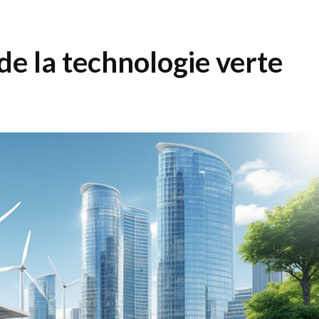
 de la technologie verte